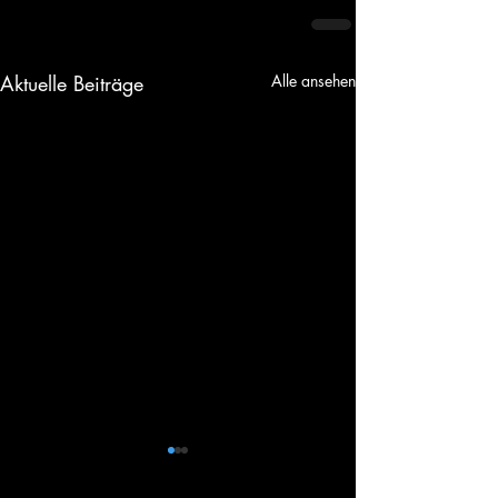
Aktuelle Beiträge
Alle ansehen