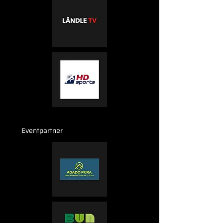
Eventpartner