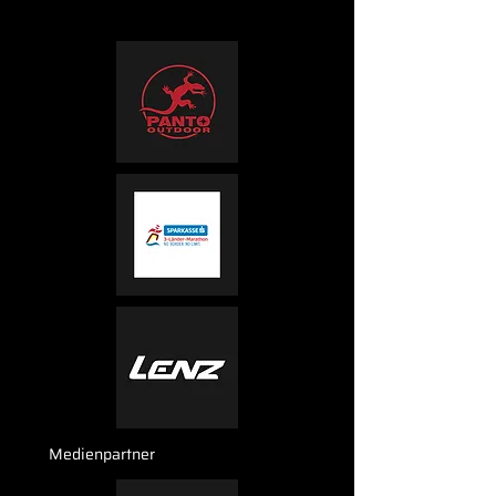
Medienpartner