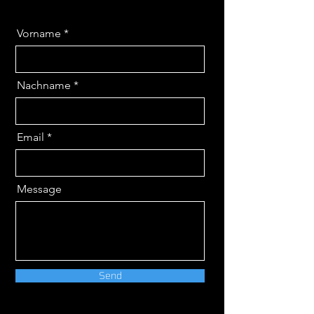
Vorname
Nachname
Email
Message
Send